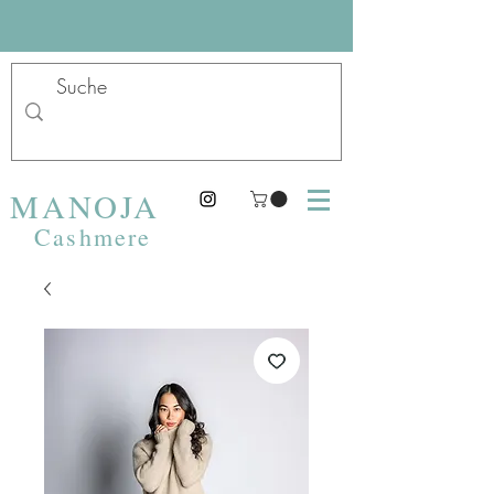
MANOJA
Cashmere