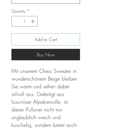
Quantity
*
Add to Cart
Buy Now
Mit unserem Chess Sweater in
wunderschönem Beige bleiben
Sie warm und sehen dabei
stilvoll aus. Gefertigt aus
luxuriöser Alpakawolle, ist
dieser Pullover nicht nur
unglaublich weich und
kuschelig, sondern bietet auch