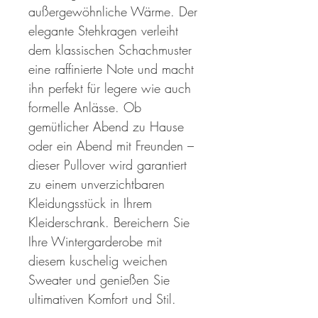
außergewöhnliche Wärme. Der
elegante Stehkragen verleiht
dem klassischen Schachmuster
eine raffinierte Note und macht
ihn perfekt für legere wie auch
formelle Anlässe. Ob
gemütlicher Abend zu Hause
oder ein Abend mit Freunden –
dieser Pullover wird garantiert
zu einem unverzichtbaren
Kleidungsstück in Ihrem
Kleiderschrank. Bereichern Sie
Ihre Wintergarderobe mit
diesem kuschelig weichen
Sweater und genießen Sie
ultimativen Komfort und Stil.