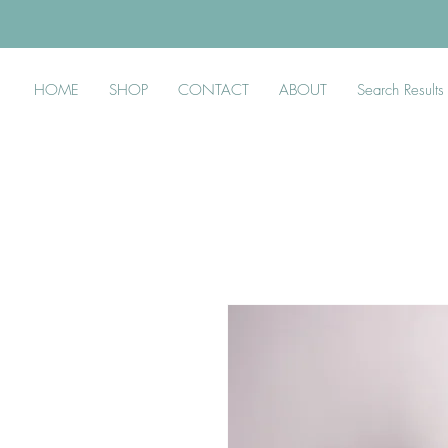
HOME
SHOP
CONTACT
ABOUT
Search Results