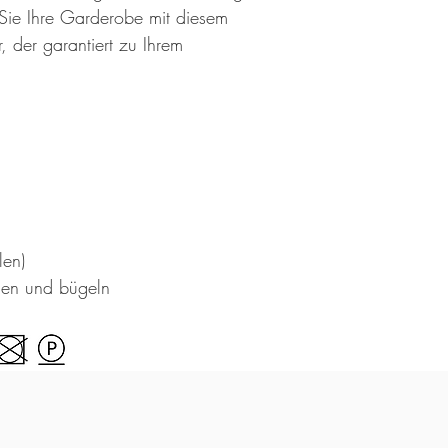
 Sie Ihre Garderobe mit diesem
 der garantiert zu Ihrem
en)
knen und bügeln