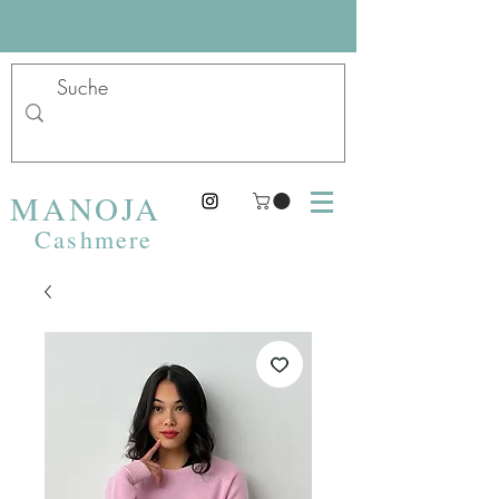
MANOJA
Cashmere